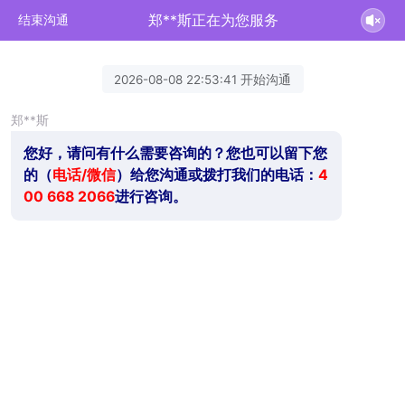
郑**斯正在为您服务
结束沟通
2026-08-08 22:53:41 开始沟通
郑**斯
您好，请问有什么需要咨询的？您也可以留下您
的（
电话/微信
）给您沟通或拨打我们的电话：
4
00 668 2066
进行咨询。