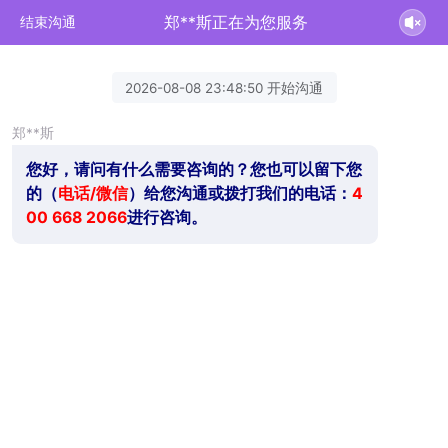
郑**斯正在为您服务
结束沟通
2026-08-08 23:48:50 开始沟通
郑**斯
您好，请问有什么需要咨询的？您也可以留下您
的（
电话/微信
）给您沟通或拨打我们的电话：
4
00 668 2066
进行咨询。