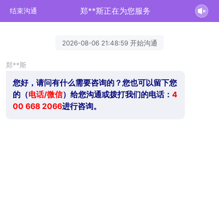
郑**斯正在为您服务
结束沟通
2026-08-06 21:48:59 开始沟通
郑**斯
您好，请问有什么需要咨询的？您也可以留下您
的（
电话/微信
）给您沟通或拨打我们的电话：
4
00 668 2066
进行咨询。